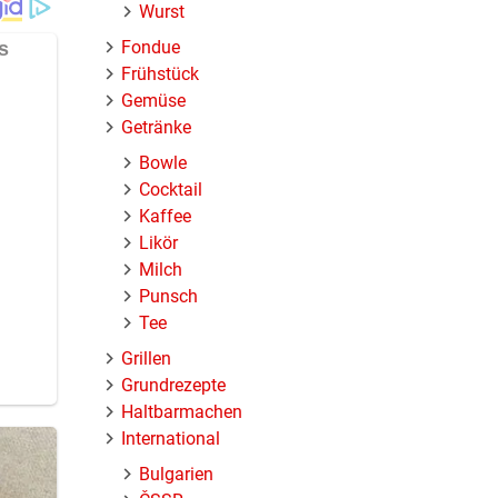
Wurst
Fondue
Frühstück
Gemüse
Getränke
Bowle
Cocktail
Kaffee
Likör
Milch
Punsch
Tee
Grillen
Grundrezepte
Haltbarmachen
International
Bulgarien