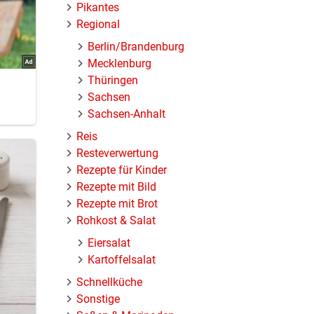
Pikantes
Regional
Berlin/Brandenburg
Mecklenburg
Thüringen
Sachsen
Sachsen-Anhalt
Reis
Resteverwertung
Rezepte für Kinder
Rezepte mit Bild
Rezepte mit Brot
Rohkost & Salat
Eiersalat
Kartoffelsalat
Schnellküche
Sonstige