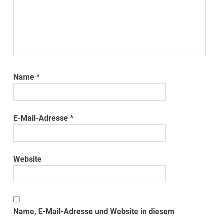
Name
*
E-Mail-Adresse
*
Website
Name, E-Mail-Adresse und Website in diesem