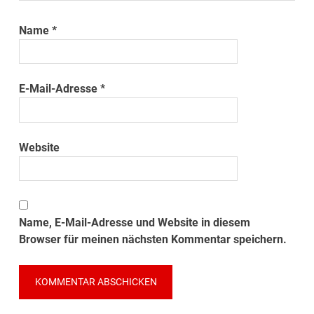
Name
*
E-Mail-Adresse
*
Website
Name, E-Mail-Adresse und Website in diesem
Browser für meinen nächsten Kommentar speichern.