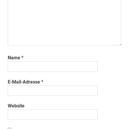
Name
*
E-Mail-Adresse
*
Website