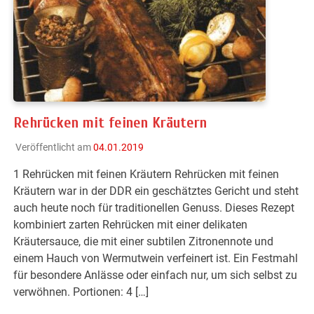
Rehrücken mit feinen Kräutern
Veröffentlicht am
04.01.2019
1 Rehrücken mit feinen Kräutern Rehrücken mit feinen
Kräutern war in der DDR ein geschätztes Gericht und steht
auch heute noch für traditionellen Genuss. Dieses Rezept
kombiniert zarten Rehrücken mit einer delikaten
Kräutersauce, die mit einer subtilen Zitronennote und
einem Hauch von Wermutwein verfeinert ist. Ein Festmahl
für besondere Anlässe oder einfach nur, um sich selbst zu
verwöhnen. Portionen: 4 […]