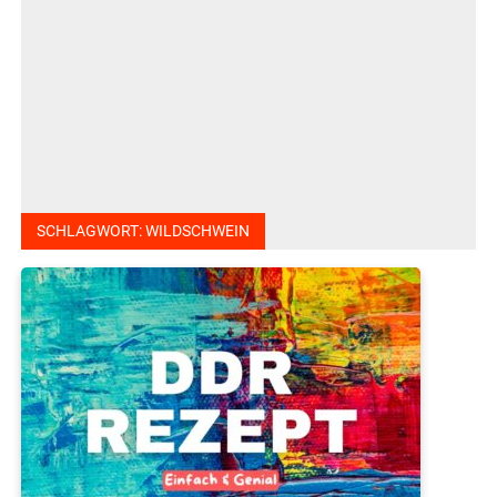
SCHLAGWORT:
WILDSCHWEIN