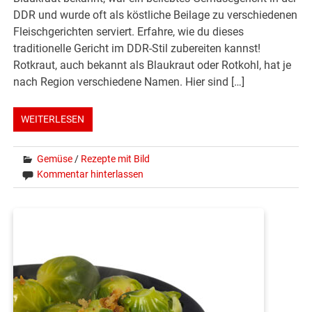
DDR und wurde oft als köstliche Beilage zu verschiedenen
Fleischgerichten serviert. Erfahre, wie du dieses
traditionelle Gericht im DDR-Stil zubereiten kannst!
Rotkraut, auch bekannt als Blaukraut oder Rotkohl, hat je
nach Region verschiedene Namen. Hier sind […]
WEITERLESEN
Gemüse
/
Rezepte mit Bild
Kommentar hinterlassen