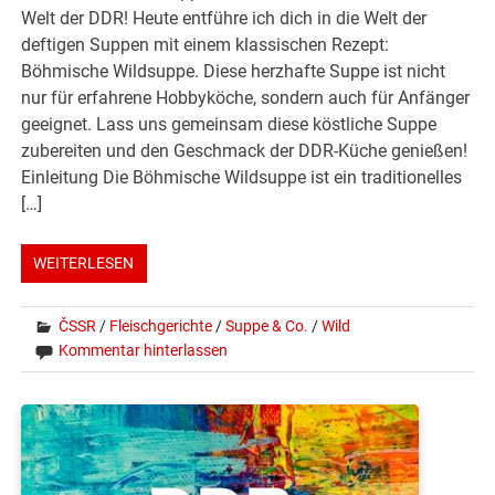
Welt der DDR! Heute entführe ich dich in die Welt der
deftigen Suppen mit einem klassischen Rezept:
Böhmische Wildsuppe. Diese herzhafte Suppe ist nicht
nur für erfahrene Hobbyköche, sondern auch für Anfänger
geeignet. Lass uns gemeinsam diese köstliche Suppe
zubereiten und den Geschmack der DDR-Küche genießen!
Einleitung Die Böhmische Wildsuppe ist ein traditionelles
[…]
WEITERLESEN
ČSSR
/
Fleischgerichte
/
Suppe & Co.
/
Wild
Kommentar hinterlassen