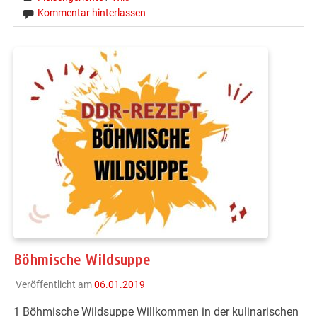
Kommentar hinterlassen
Böhmische Wildsuppe
Veröffentlicht am
06.01.2019
1 Böhmische Wildsuppe Willkommen in der kulinarischen