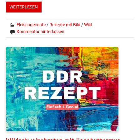
WEITERLESEN
Fleischgerichte
/
Rezepte mit Bild
/
Wild
Kommentar hinterlassen