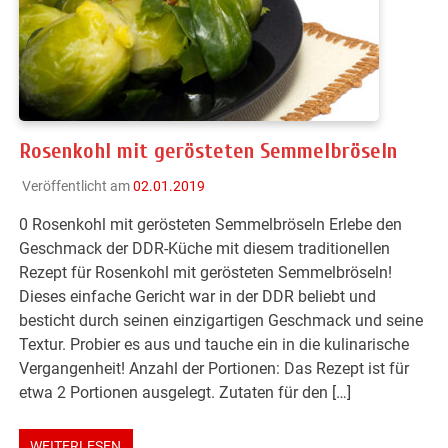
Rosenkohl mit gerösteten Semmelbröseln
Veröffentlicht am
02.01.2019
0 Rosenkohl mit gerösteten Semmelbröseln Erlebe den
Geschmack der DDR-Küche mit diesem traditionellen
Rezept für Rosenkohl mit gerösteten Semmelbröseln!
Dieses einfache Gericht war in der DDR beliebt und
besticht durch seinen einzigartigen Geschmack und seine
Textur. Probier es aus und tauche ein in die kulinarische
Vergangenheit! Anzahl der Portionen: Das Rezept ist für
etwa 2 Portionen ausgelegt. Zutaten für den […]
WEITERLESEN