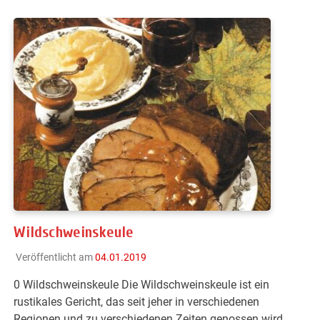
Wildschweinskeule
Veröffentlicht am
04.01.2019
0 Wildschweinskeule Die Wildschweinskeule ist ein
rustikales Gericht, das seit jeher in verschiedenen
Regionen und zu verschiedenen Zeiten genossen wird,