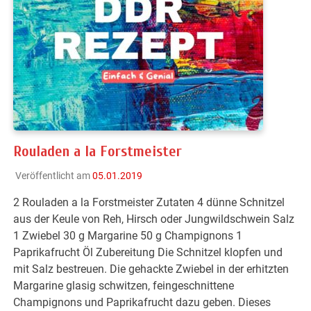
Rouladen a la Forstmeister
Veröffentlicht am
05.01.2019
2 Rouladen a la Forstmeister Zutaten 4 dünne Schnitzel
aus der Keule von Reh, Hirsch oder Jungwildschwein Salz
1 Zwiebel 30 g Margarine 50 g Champignons 1
Paprikafrucht Öl Zubereitung Die Schnitzel klopfen und
mit Salz bestreuen. Die gehackte Zwiebel in der erhitzten
Margarine glasig schwitzen, feingeschnittene
Champignons und Paprikafrucht dazu geben. Dieses