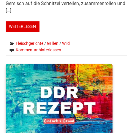
Gemisch auf die Schnitzel verteilen, zusammenrollen und
[…]
WEITERLESEN
Fleischgerichte
/
Grillen
/
Wild
Kommentar hinterlassen