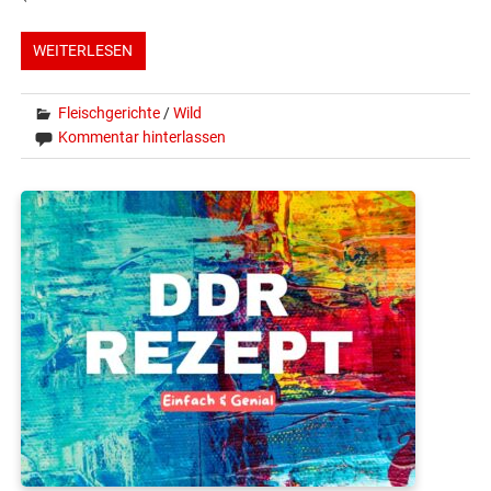
WEITERLESEN
Fleischgerichte
/
Wild
Kommentar hinterlassen