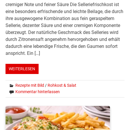
cremiger Note und feiner Säure Die Selleriefrischkost ist
eine besonders erfrischende und leichte Beilage, die durch
ihre ausgewogene Kombination aus fein geraspeltem
Sellerie, dezenter Säure und einer cremigen Komponente
überzeugt. Der natürliche Geschmack des Selleries wird
durch Zitronensaft angenehm hervorgehoben und erhält
dadurch eine lebendige Frische, die den Gaumen sofort
anspricht. Ein […]
WEITERLESEN
Rezepte mit Bild
/
Rohkost & Salat
Kommentar hinterlassen