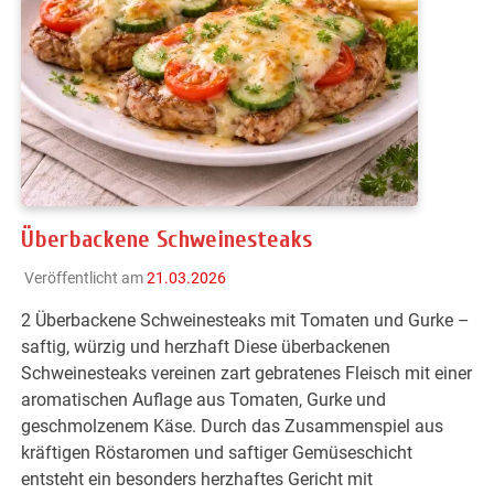
Überbackene Schweinesteaks
Veröffentlicht am
21.03.2026
2 Überbackene Schweinesteaks mit Tomaten und Gurke –
saftig, würzig und herzhaft Diese überbackenen
Schweinesteaks vereinen zart gebratenes Fleisch mit einer
aromatischen Auflage aus Tomaten, Gurke und
geschmolzenem Käse. Durch das Zusammenspiel aus
kräftigen Röstaromen und saftiger Gemüseschicht
entsteht ein besonders herzhaftes Gericht mit