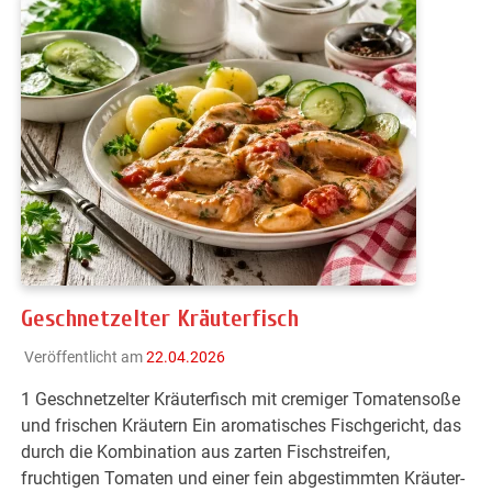
Geschnetzelter Kräuterfisch
Veröffentlicht am
22.04.2026
1 Geschnetzelter Kräuterfisch mit cremiger Tomatensoße
und frischen Kräutern Ein aromatisches Fischgericht, das
durch die Kombination aus zarten Fischstreifen,
fruchtigen Tomaten und einer fein abgestimmten Kräuter-