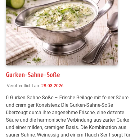
Gurken-Sahne-Soße
Veröffentlicht am
28.03.2026
0 Gurken-Sahne-Soße – Frische Beilage mit feiner Säure
und cremiger Konsistenz Die Gurken-Sahne-Soße
überzeugt durch ihre angenehme Frische, eine dezente
Säure und die harmonische Verbindung aus zarter Gurke
und einer milden, cremigen Basis. Die Kombination aus
saurer Sahne, Weinessig und einem Hauch Senf sorgt für