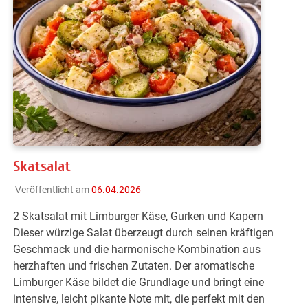
Skatsalat
Veröffentlicht am
06.04.2026
2 Skatsalat mit Limburger Käse, Gurken und Kapern
Dieser würzige Salat überzeugt durch seinen kräftigen
Geschmack und die harmonische Kombination aus
herzhaften und frischen Zutaten. Der aromatische
Limburger Käse bildet die Grundlage und bringt eine
intensive, leicht pikante Note mit, die perfekt mit den