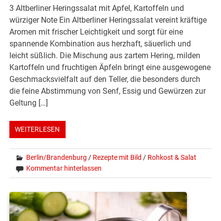
3 Altberliner Heringssalat mit Apfel, Kartoffeln und
würziger Note Ein Altberliner Heringssalat vereint kräftige
Aromen mit frischer Leichtigkeit und sorgt für eine
spannende Kombination aus herzhaft, säuerlich und
leicht süßlich. Die Mischung aus zartem Hering, milden
Kartoffeln und fruchtigen Äpfeln bringt eine ausgewogene
Geschmacksvielfalt auf den Teller, die besonders durch
die feine Abstimmung von Senf, Essig und Gewürzen zur
Geltung […]
WEITERLESEN
Berlin/Brandenburg
/
Rezepte mit Bild
/
Rohkost & Salat
Kommentar hinterlassen