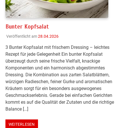
Bunter Kopfsalat
Veröffentlicht am
28.04.2026
3 Bunter Kopfsalat mit frischem Dressing – leichtes
Rezept für jede Gelegenheit Ein bunter Kopfsalat
überzeugt durch seine frische Vielfalt, knackige
Komponenten und ein harmonisch abgestimmtes
Dressing. Die Kombination aus zarten Salatblättern,
würzigen Radieschen, feiner Gurke und aromatischen
Kräutern sorgt für ein besonders ausgewogenes
Geschmackserlebnis. Gerade bei einfachen Gerichten
kommt es auf die Qualität der Zutaten und die richtige
Balance […]
WEITERLESEN