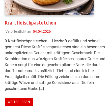
Kraftfleischpastetchen
Veröffentlicht am
04.04.2026
0 Kraftfleischpastetchen – Herzhaft gefüllt und schnell
gemacht Diese Kraftfleischpastetchen sind ein besonders
unkompliziertes Gericht mit kräftigem Geschmack. Die
Kombination aus würzigem Kraftfleisch, saurer Gurke und
Kapern sorgt für eine angenehm pikante Note, die durch
das Tomatenmark zusätzlich Tiefe und eine leichte
Fruchtigkeit erhält. Die Füllung zeichnet sich durch ihre
kräftige Würze und saftige Konsistenz aus. Die fein
geschnittene Gurke […]
WEITERLESEN