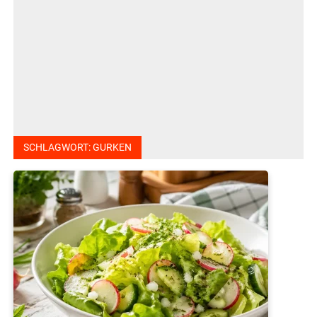
SCHLAGWORT:
GURKEN