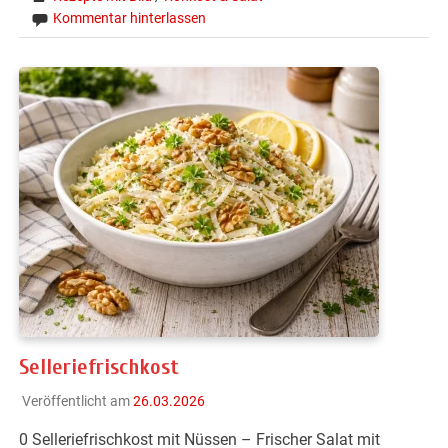
Kommentar hinterlassen
Selleriefrischkost
Veröffentlicht am
26.03.2026
0 Selleriefrischkost mit Nüssen – Frischer Salat mit