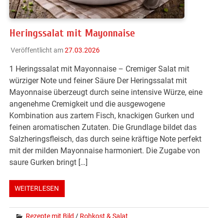
Heringssalat mit Mayonnaise
Veröffentlicht am
27.03.2026
1 Heringssalat mit Mayonnaise – Cremiger Salat mit
würziger Note und feiner Säure Der Heringssalat mit
Mayonnaise überzeugt durch seine intensive Würze, eine
angenehme Cremigkeit und die ausgewogene
Kombination aus zartem Fisch, knackigen Gurken und
feinen aromatischen Zutaten. Die Grundlage bildet das
Salzheringsfleisch, das durch seine kräftige Note perfekt
mit der milden Mayonnaise harmoniert. Die Zugabe von
saure Gurken bringt […]
WEITERLESEN
Rezepte mit Bild
/
Rohkost & Salat