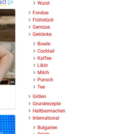
Wurst
Fondue
Frühstück
Gemüse
Getränke
Bowle
Cocktail
Kaffee
Likör
Milch
Punsch
Tee
Grillen
Grundrezepte
Haltbarmachen
International
Bulgarien