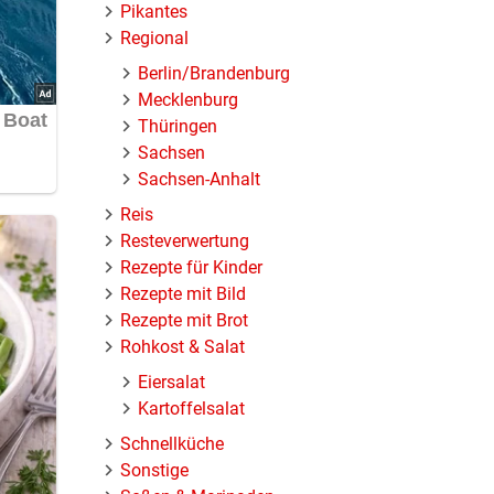
Pikantes
Regional
Berlin/Brandenburg
Mecklenburg
Thüringen
Sachsen
Sachsen-Anhalt
Reis
Resteverwertung
Rezepte für Kinder
Rezepte mit Bild
Rezepte mit Brot
Rohkost & Salat
Eiersalat
Kartoffelsalat
Schnellküche
Sonstige