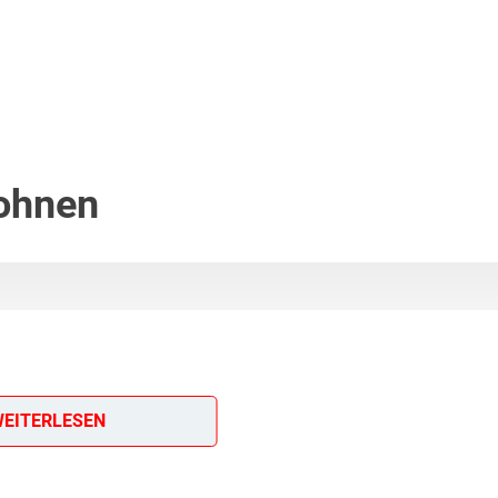
Bohnen
EITERLESEN