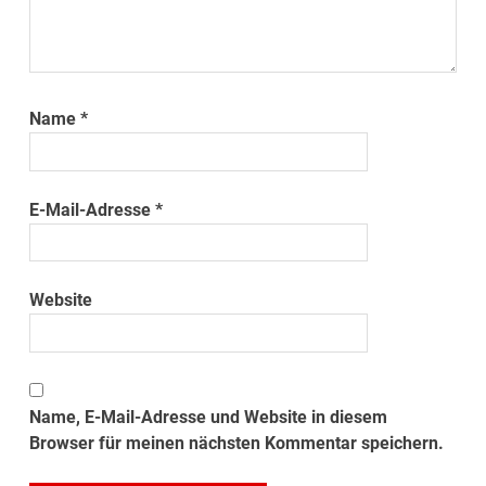
Name
*
E-Mail-Adresse
*
Website
Name, E-Mail-Adresse und Website in diesem
Browser für meinen nächsten Kommentar speichern.