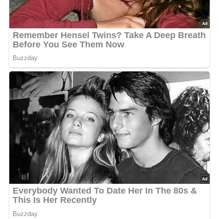
Rezept-Bewertung
4.2/5
(10 Bewertung)