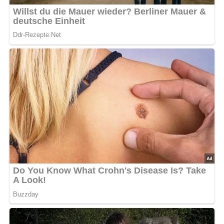
Anzahl der Portionen
Das Rezept ergibt etwa 8 Waffeln.