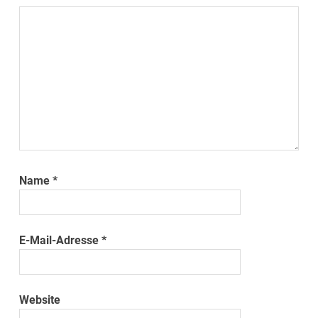
Name
*
E-Mail-Adresse
*
Website