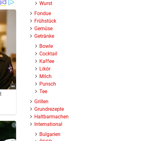
Wurst
Fondue
Frühstück
Gemüse
Getränke
Bowle
Cocktail
Kaffee
Likör
Milch
Punsch
Tee
Grillen
Grundrezepte
Haltbarmachen
International
Bulgarien