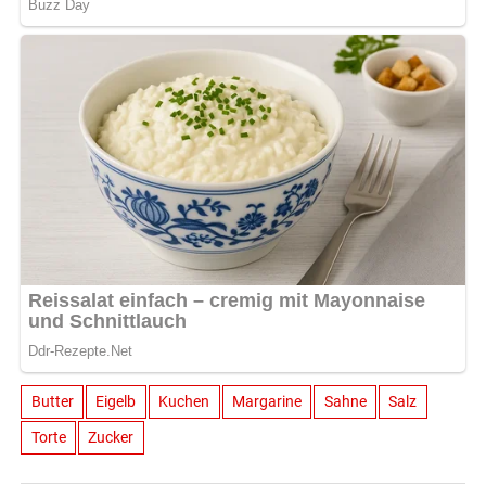
Butter
Eigelb
Kuchen
Margarine
Sahne
Salz
Torte
Zucker