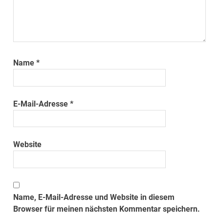
Name
*
E-Mail-Adresse
*
Website
Name, E-Mail-Adresse und Website in diesem
Browser für meinen nächsten Kommentar speichern.