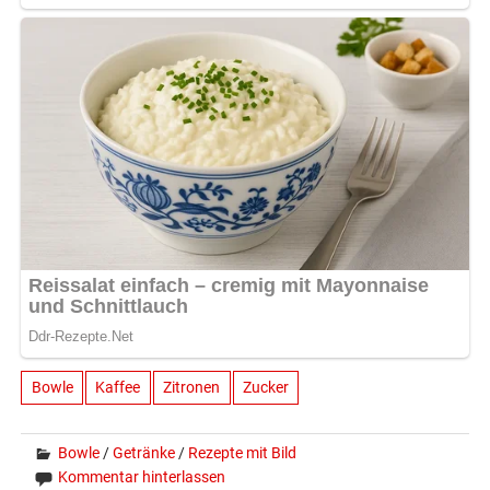
Bowle
Kaffee
Zitronen
Zucker
Bowle
/
Getränke
/
Rezepte mit Bild
Kommentar hinterlassen