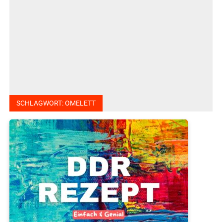
SCHLAGWORT:
OMELETT