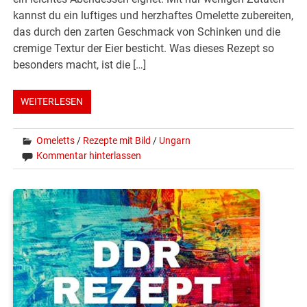
kannst du ein luftiges und herzhaftes Omelette zubereiten,
das durch den zarten Geschmack von Schinken und die
cremige Textur der Eier besticht. Was dieses Rezept so
besonders macht, ist die […]
WEITERLESEN
Omeletts
/
Rezepte mit Bild
/
Ungarn
Kommentar hinterlassen