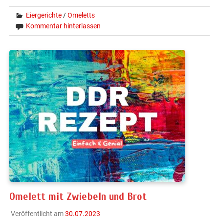
Eiergerichte
/
Omeletts
Kommentar hinterlassen
Omelett mit Zwiebeln und Brot
Veröffentlicht am
30.07.2023