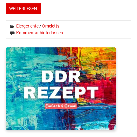
WEITERLESEN
Eiergerichte
/
Omeletts
Kommentar hinterlassen