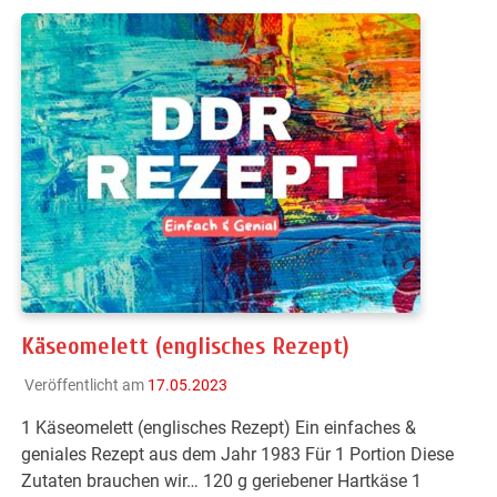
Käseomelett (englisches Rezept)
Veröffentlicht am
17.05.2023
1 Käseomelett (englisches Rezept) Ein einfaches &
geniales Rezept aus dem Jahr 1983 Für 1 Portion Diese
Zutaten brauchen wir… 120 g geriebener Hartkäse 1