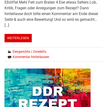
Eßlöffel Mehl Fett zum Braten 4 Eier etwas Selters Lob,
Kritik, Fragen oder Anregungen zum Rezept? Dann
hinterlasse doch bitte einen Kommentar am Ende dieser
Seite & auch eine Bewertung! Und so wird es gemacht…
[…]
WEITERLESEN
Eiergerichte
/
Omeletts
Kommentar hinterlassen