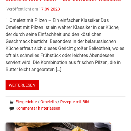
Veröffentlicht am
17.09.2023
1 Omelett mit Pilzen – Ein einfacher Klassiker Das
Omelett mit Pilzen ist ein wahrer Klassiker in der Küche,
der durch seine Einfachheit und den köstlichen
Geschmack besticht. Besonders in der belarussischen
Küche erfreut sich dieses Gericht großer Beliebtheit, wo es
oft als schnelles Frühstück oder leichtes Abendessen
serviert wird. Die Kombination aus frischen Pilzen, die in
Butter leicht angebraten […]
WEITERLESEN
Eiergerichte
/
Omeletts
/
Rezepte mit Bild
Kommentar hinterlassen