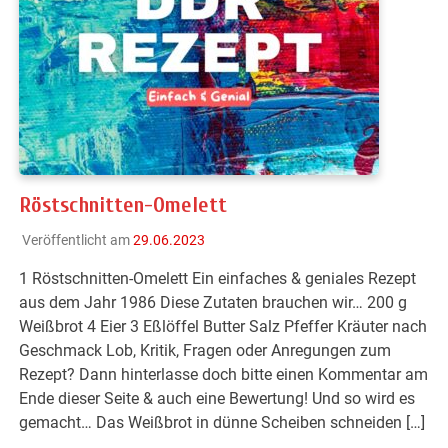
Röstschnitten-Omelett
Veröffentlicht am
29.06.2023
1 Röstschnitten-Omelett Ein einfaches & geniales Rezept
aus dem Jahr 1986 Diese Zutaten brauchen wir… 200 g
Weißbrot 4 Eier 3 Eßlöffel Butter Salz Pfeffer Kräuter nach
Geschmack Lob, Kritik, Fragen oder Anregungen zum
Rezept? Dann hinterlasse doch bitte einen Kommentar am
Ende dieser Seite & auch eine Bewertung! Und so wird es
gemacht… Das Weißbrot in dünne Scheiben schneiden […]