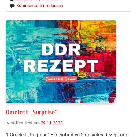
Kommentar hinterlassen
Omelett „Surprise“
Veröffentlicht am
29.11.2023
1 Omelett „Surprise“ Ein einfaches & geniales Rezept aus