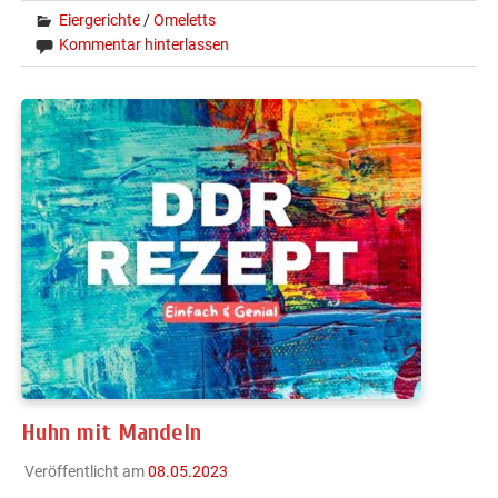
Eiergerichte
/
Omeletts
Kommentar hinterlassen
Huhn mit Mandeln
Veröffentlicht am
08.05.2023