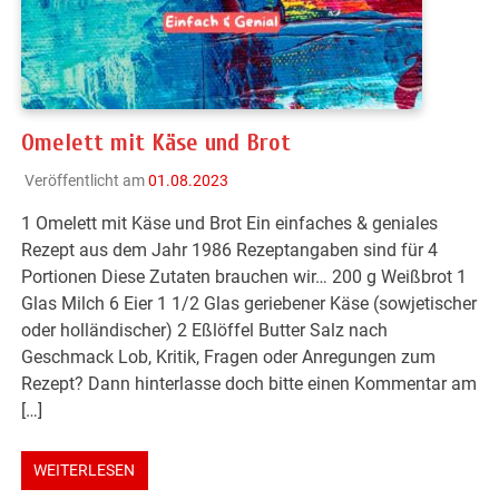
Omelett mit Käse und Brot
Veröffentlicht am
01.08.2023
1 Omelett mit Käse und Brot Ein einfaches & geniales
Rezept aus dem Jahr 1986 Rezeptangaben sind für 4
Portionen Diese Zutaten brauchen wir… 200 g Weißbrot 1
Glas Milch 6 Eier 1 1/2 Glas geriebener Käse (sowjetischer
oder holländischer) 2 Eßlöffel Butter Salz nach
Geschmack Lob, Kritik, Fragen oder Anregungen zum
Rezept? Dann hinterlasse doch bitte einen Kommentar am
[…]
WEITERLESEN