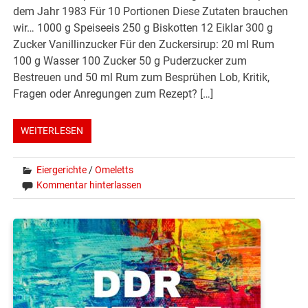
dem Jahr 1983 Für 10 Portionen Diese Zutaten brauchen
wir… 1000 g Speiseeis 250 g Biskotten 12 Eiklar 300 g
Zucker Vanillinzucker Für den Zuckersirup: 20 ml Rum
100 g Wasser 100 Zucker 50 g Puderzucker zum
Bestreuen und 50 ml Rum zum Besprühen Lob, Kritik,
Fragen oder Anregungen zum Rezept? […]
WEITERLESEN
Eiergerichte
/
Omeletts
Kommentar hinterlassen