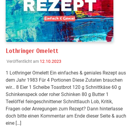
Lothringer Omelett
Veröffentlicht am
12.10.2023
1 Lothringer Omelett Ein einfaches & geniales Rezept aus
dem Jahr 1983 Für 4 Portionen Diese Zutaten brauchen
wir… 8 Eier 1 Scheibe Toastbrot 120 g Schnittkäse 60 g
Schinkenspeck oder roher Schinken 80 g Butter 1
Teelöffel feingeschnittener Schnittlauch Lob, Kritik,
Fragen oder Anregungen zum Rezept? Dann hinterlasse
doch bitte einen Kommentar am Ende dieser Seite & auch
eine […]