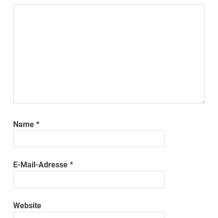
Name
*
E-Mail-Adresse
*
Website