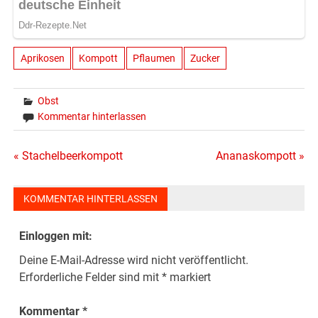
Aprikosen
Kompott
Pflaumen
Zucker
Obst
Kommentar hinterlassen
Beitragsnavigation
« Stachelbeerkompott
Ananaskompott »
KOMMENTAR HINTERLASSEN
Einloggen mit:
Deine E-Mail-Adresse wird nicht veröffentlicht.
Erforderliche Felder sind mit
*
markiert
Kommentar
*