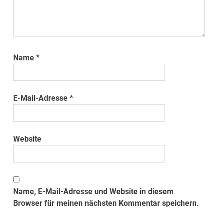
Name
*
E-Mail-Adresse
*
Website
Name, E-Mail-Adresse und Website in diesem
Browser für meinen nächsten Kommentar speichern.