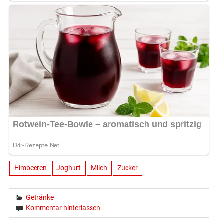
Himbeeren
Joghurt
Milch
Zucker
Getränke
Kommentar hinterlassen