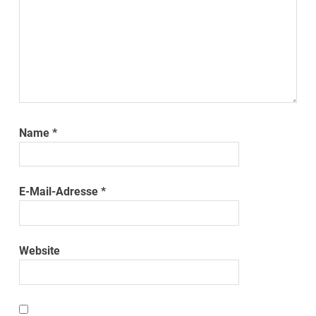
Name
*
E-Mail-Adresse
*
Website