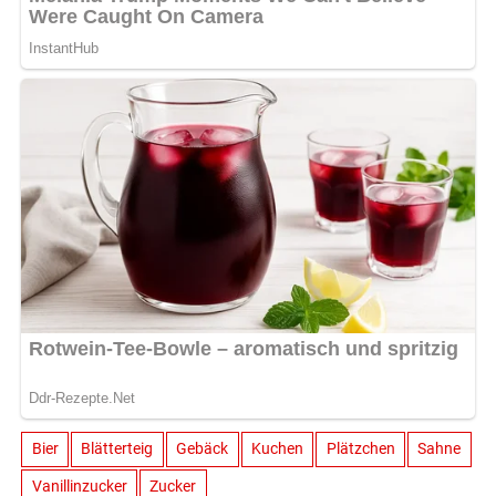
Bier
Blätterteig
Gebäck
Kuchen
Plätzchen
Sahne
Vanillinzucker
Zucker