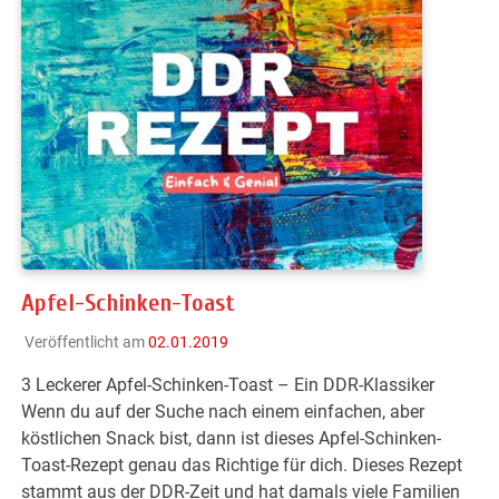
Apfel-Schinken-Toast
Veröffentlicht am
02.01.2019
3 Leckerer Apfel-Schinken-Toast – Ein DDR-Klassiker
Wenn du auf der Suche nach einem einfachen, aber
köstlichen Snack bist, dann ist dieses Apfel-Schinken-
Toast-Rezept genau das Richtige für dich. Dieses Rezept
stammt aus der DDR-Zeit und hat damals viele Familien