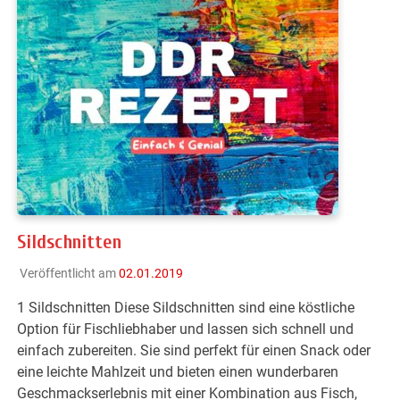
Sildschnitten
Veröffentlicht am
02.01.2019
1 Sildschnitten Diese Sildschnitten sind eine köstliche
Option für Fischliebhaber und lassen sich schnell und
einfach zubereiten. Sie sind perfekt für einen Snack oder
eine leichte Mahlzeit und bieten einen wunderbaren
Geschmackserlebnis mit einer Kombination aus Fisch,