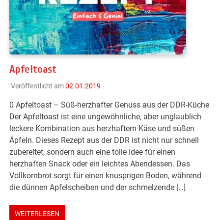
Apfeltoast
Veröffentlicht am
02.01.2019
0 Apfeltoast – Süß-herzhafter Genuss aus der DDR-Küche
Der Apfeltoast ist eine ungewöhnliche, aber unglaublich
leckere Kombination aus herzhaftem Käse und süßen
Äpfeln. Dieses Rezept aus der DDR ist nicht nur schnell
zubereitet, sondern auch eine tolle Idee für einen
herzhaften Snack oder ein leichtes Abendessen. Das
Vollkornbrot sorgt für einen knusprigen Boden, während
die dünnen Apfelscheiben und der schmelzende […]
WEITERLESEN