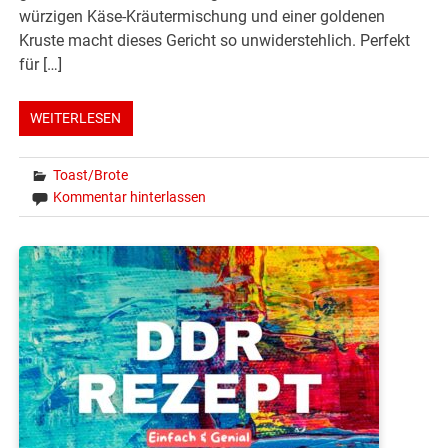
würzigen Käse-Kräutermischung und einer goldenen
Kruste macht dieses Gericht so unwiderstehlich. Perfekt
für […]
WEITERLESEN
Toast/Brote
Kommentar hinterlassen