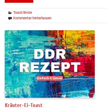
Toast/Brote
Kommentar hinterlassen
Kräuter-Ei-Toast