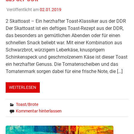
Veröffentlicht am
02.01.2019
2 Skattoast – Ein herzhafter Toast-Klassiker aus der DDR
Der Skattoast ist ein deftiges Toast-Rezept aus der DDR,
das besonders an gemütlichen Abenden oder für einen
schnellen Snack beliebt war. Mit einer Kombination aus
Schwarzbrot, würzigem Leberkäse, knusprigem
Schinkenspeck und geschmolzenem Käse ist dieser Toast
ein herzhafter Genuss. Die Tomatenscheiben und das
Tomatenmark sorgen dabei für eine frische Note, die […]
WEITERLESEN
Toast/Brote
Kommentar hinterlassen