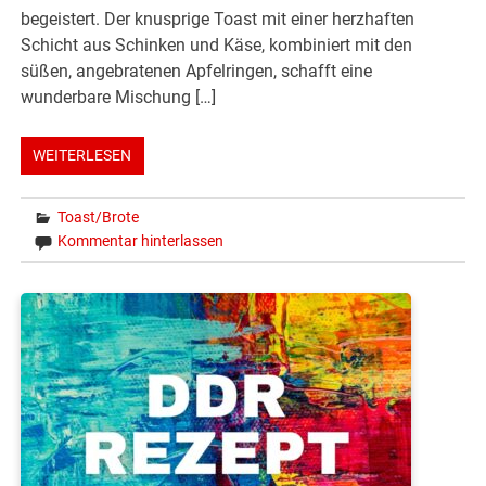
begeistert. Der knusprige Toast mit einer herzhaften
Schicht aus Schinken und Käse, kombiniert mit den
süßen, angebratenen Apfelringen, schafft eine
wunderbare Mischung […]
WEITERLESEN
Toast/Brote
Kommentar hinterlassen