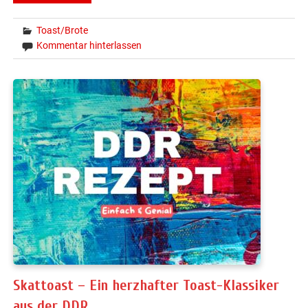
Toast/Brote
Kommentar hinterlassen
Skattoast – Ein herzhafter Toast-Klassiker
aus der DDR