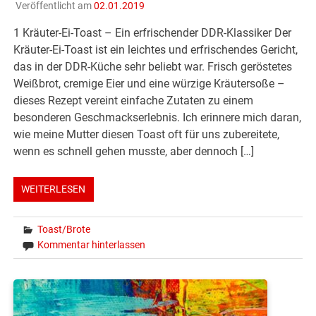
Veröffentlicht am
02.01.2019
1 Kräuter-Ei-Toast – Ein erfrischender DDR-Klassiker Der
Kräuter-Ei-Toast ist ein leichtes und erfrischendes Gericht,
das in der DDR-Küche sehr beliebt war. Frisch geröstetes
Weißbrot, cremige Eier und eine würzige Kräutersoße –
dieses Rezept vereint einfache Zutaten zu einem
besonderen Geschmackserlebnis. Ich erinnere mich daran,
wie meine Mutter diesen Toast oft für uns zubereitete,
wenn es schnell gehen musste, aber dennoch […]
WEITERLESEN
Toast/Brote
Kommentar hinterlassen