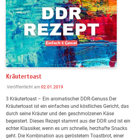
Kräutertoast
Veröffentlicht am
02.01.2019
3 Kräutertoast – Ein aromatischer DDR-Genuss Der
Kräutertoast ist ein einfaches und köstliches Gericht, das
durch seine Kräuter und den geschmolzenen Käse
begeistert. Dieses Rezept stammt aus der DDR und ist ein
echter Klassiker, wenn es um schnelle, herzhafte Snacks
geht. Die Kombination aus geröstetem Toastbrot, einer