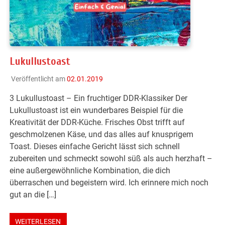
Lukullustoast
Veröffentlicht am
02.01.2019
3 Lukullustoast – Ein fruchtiger DDR-Klassiker Der
Lukullustoast ist ein wunderbares Beispiel für die
Kreativität der DDR-Küche. Frisches Obst trifft auf
geschmolzenen Käse, und das alles auf knusprigem
Toast. Dieses einfache Gericht lässt sich schnell
zubereiten und schmeckt sowohl süß als auch herzhaft –
eine außergewöhnliche Kombination, die dich
überraschen und begeistern wird. Ich erinnere mich noch
gut an die […]
WEITERLESEN