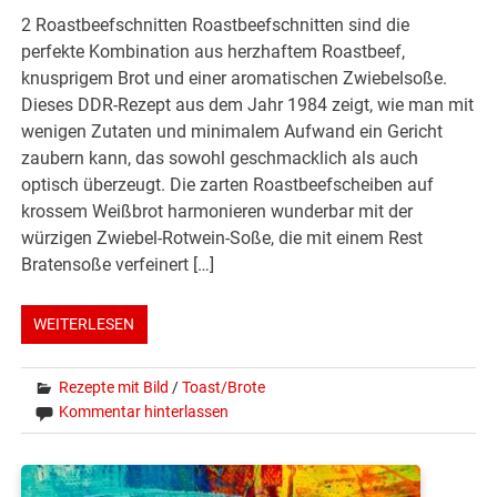
2 Roastbeefschnitten Roastbeefschnitten sind die
perfekte Kombination aus herzhaftem Roastbeef,
knusprigem Brot und einer aromatischen Zwiebelsoße.
Dieses DDR-Rezept aus dem Jahr 1984 zeigt, wie man mit
wenigen Zutaten und minimalem Aufwand ein Gericht
zaubern kann, das sowohl geschmacklich als auch
optisch überzeugt. Die zarten Roastbeefscheiben auf
krossem Weißbrot harmonieren wunderbar mit der
würzigen Zwiebel-Rotwein-Soße, die mit einem Rest
Bratensoße verfeinert […]
WEITERLESEN
Rezepte mit Bild
/
Toast/Brote
Kommentar hinterlassen