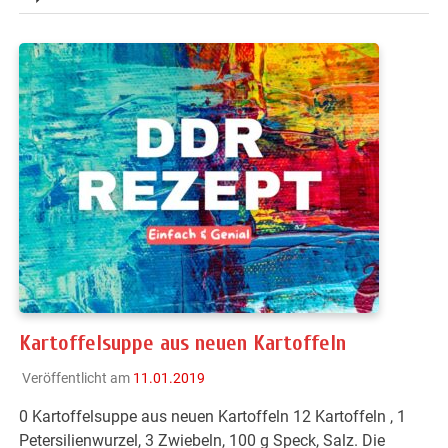
Kartoffelsuppe aus neuen Kartoffeln
Veröffentlicht am
11.01.2019
0 Kartoffelsuppe aus neuen Kartoffeln 12 Kartoffeln , 1
Petersilienwurzel, 3 Zwiebeln, 100 g Speck, Salz. Die