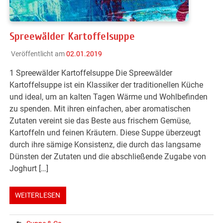
Spreewälder Kartoffelsuppe
Veröffentlicht am
02.01.2019
1 Spreewälder Kartoffelsuppe Die Spreewälder
Kartoffelsuppe ist ein Klassiker der traditionellen Küche
und ideal, um an kalten Tagen Wärme und Wohlbefinden
zu spenden. Mit ihren einfachen, aber aromatischen
Zutaten vereint sie das Beste aus frischem Gemüse,
Kartoffeln und feinen Kräutern. Diese Suppe überzeugt
durch ihre sämige Konsistenz, die durch das langsame
Dünsten der Zutaten und die abschließende Zugabe von
Joghurt […]
WEITERLESEN