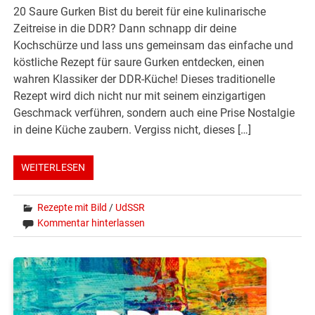
20 Saure Gurken Bist du bereit für eine kulinarische
Zeitreise in die DDR? Dann schnapp dir deine
Kochschürze und lass uns gemeinsam das einfache und
köstliche Rezept für saure Gurken entdecken, einen
wahren Klassiker der DDR-Küche! Dieses traditionelle
Rezept wird dich nicht nur mit seinem einzigartigen
Geschmack verführen, sondern auch eine Prise Nostalgie
in deine Küche zaubern. Vergiss nicht, dieses […]
WEITERLESEN
Rezepte mit Bild
/
UdSSR
Kommentar hinterlassen