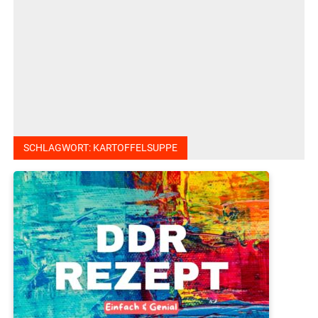
SCHLAGWORT:
KARTOFFELSUPPE