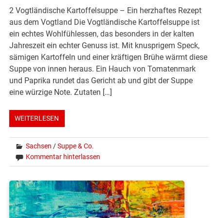
2 Vogtländische Kartoffelsuppe – Ein herzhaftes Rezept
aus dem Vogtland Die Vogtländische Kartoffelsuppe ist
ein echtes Wohlfühlessen, das besonders in der kalten
Jahreszeit ein echter Genuss ist. Mit knusprigem Speck,
sämigen Kartoffeln und einer kräftigen Brühe wärmt diese
Suppe von innen heraus. Ein Hauch von Tomatenmark
und Paprika rundet das Gericht ab und gibt der Suppe
eine würzige Note. Zutaten […]
WEITERLESEN
Sachsen
/
Suppe & Co.
Kommentar hinterlassen