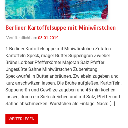
Berliner Kartoffelsuppe mit Miniwürstchen
Veröffentlicht am
03.01.2019
1 Berliner Kartoffelsuppe mit Miniwürstchen Zutaten
Kartoffeln Speck, mager Butter Suppengrün Zwiebel
Brühe Lorbeer Pfefferkörner Majoran Salz Pfeffer
Ungesüßte Sahne Miniwürstchen Zubereitung
Speckwürfel in Butter anbräunen, Zwiebeln zugeben und
kurz anschwitzen lassen. Die Brühe aufgießen, Kartoffeln,
Suppengrün und Gewürze zugeben und 45 min kochen
lassen, durch ein Sieb streichen und mit Salz, Pfeffer und
Sahne abschmecken. Würstchen als Einlage. Nach: […]
WEITERLESEN