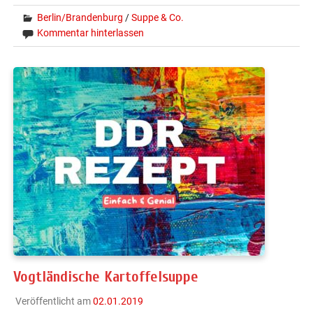
Berlin/Brandenburg
/
Suppe & Co.
Kommentar hinterlassen
Vogtländische Kartoffelsuppe
Veröffentlicht am
02.01.2019