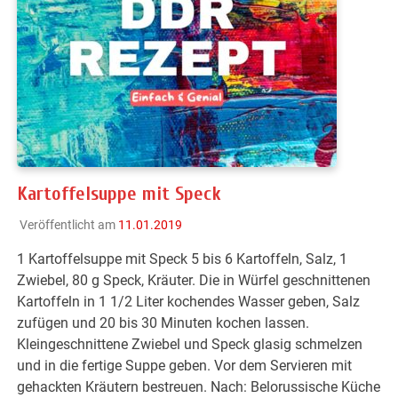
Kartoffelsuppe mit Speck
Veröffentlicht am
11.01.2019
1 Kartoffelsuppe mit Speck 5 bis 6 Kartoffeln, Salz, 1
Zwiebel, 80 g Speck, Kräuter. Die in Würfel geschnittenen
Kartoffeln in 1 1/2 Liter kochendes Wasser geben, Salz
zufügen und 20 bis 30 Minuten kochen lassen.
Kleingeschnittene Zwiebel und Speck glasig schmelzen
und in die fertige Suppe geben. Vor dem Servieren mit
gehackten Kräutern bestreuen. Nach: Belorussische Küche