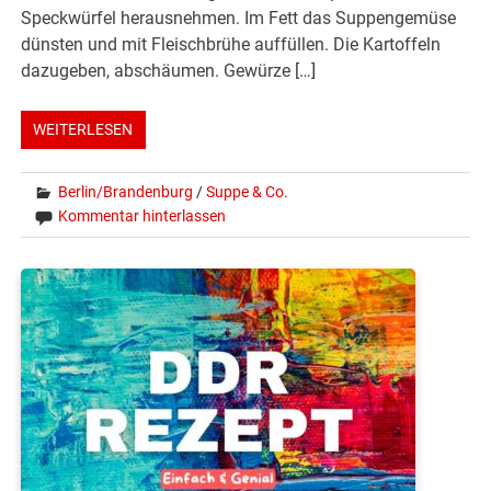
Speckwürfel herausnehmen. Im Fett das Suppengemüse
dünsten und mit Fleischbrühe auffüllen. Die Kartoffeln
dazugeben, abschäumen. Gewürze […]
WEITERLESEN
Berlin/Brandenburg
/
Suppe & Co.
Kommentar hinterlassen