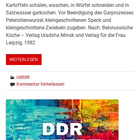
Kartoffeln schälen, waschen, in Würfel schneiden und in
Salzwasser garkochen. Vor Beendigung des Garprozesses
Petersilienwurzel, kleingeschnittenen Speck und
kleingeschnittene Zwiebeln zugeben. Nach: Belorussische
Küche – Verlag Uradsha Minsk und Verlag für die Frau
Leipzig, 1982
WEITERLESEN
UdSSR
Kommentar hinterlassen