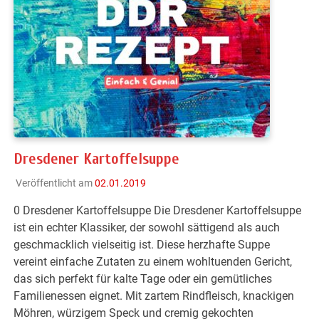
Dresdener Kartoffelsuppe
Veröffentlicht am
02.01.2019
0 Dresdener Kartoffelsuppe Die Dresdener Kartoffelsuppe
ist ein echter Klassiker, der sowohl sättigend als auch
geschmacklich vielseitig ist. Diese herzhafte Suppe
vereint einfache Zutaten zu einem wohltuenden Gericht,
das sich perfekt für kalte Tage oder ein gemütliches
Familienessen eignet. Mit zartem Rindfleisch, knackigen
Möhren, würzigem Speck und cremig gekochten