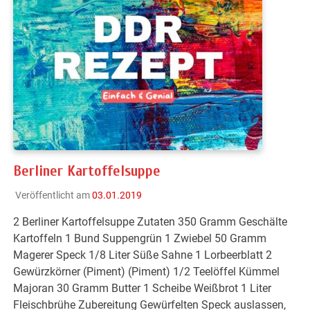
Berliner Kartoffelsuppe
Veröffentlicht am
03.01.2019
2 Berliner Kartoffelsuppe Zutaten 350 Gramm Geschälte
Kartoffeln 1 Bund Suppengrün 1 Zwiebel 50 Gramm
Magerer Speck 1/8 Liter Süße Sahne 1 Lorbeerblatt 2
Gewürzkörner (Piment) (Piment) 1/2 Teelöffel Kümmel
Majoran 30 Gramm Butter 1 Scheibe Weißbrot 1 Liter
Fleischbrühe Zubereitung Gewürfelten Speck auslassen,