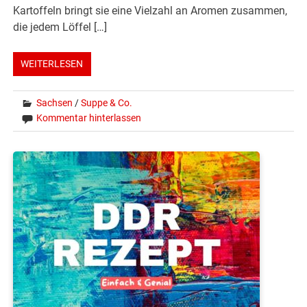
Kartoffeln bringt sie eine Vielzahl an Aromen zusammen,
die jedem Löffel […]
WEITERLESEN
Sachsen
/
Suppe & Co.
Kommentar hinterlassen