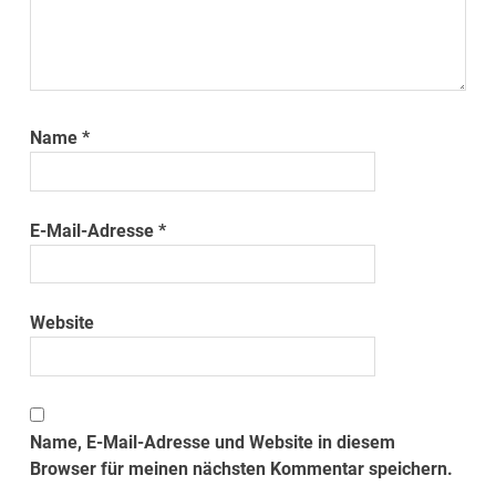
Name
*
E-Mail-Adresse
*
Website
Name, E-Mail-Adresse und Website in diesem
Browser für meinen nächsten Kommentar speichern.