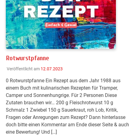
Rotwurstpfanne
Veröffentlicht am
12.07.2023
0 Rotwurstpfanne Ein Rezept aus dem Jahr 1988 aus
einem Buch mit kulinarischen Rezepten für Tramper,
Camper und Sonnenhungrige. Für 2 Personen Diese
Zutaten brauchen wir… 200 g Fleischrotwurst 10 g
Schmalz 1 Zwiebel 150 g Sauerkraut, roh Lob, Kritik,
Fragen oder Anregungen zum Rezept? Dann hinterlasse
doch bitte einen Kommentar am Ende dieser Seite & auch
eine Bewertung! Und […]