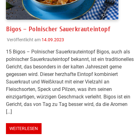
Bigos – Polnischer Sauerkrauteintopf
Veröffentlicht am
14.09.2023
15 Bigos – Polnischer Sauerkrauteintopf Bigos, auch als
polnischer Sauerkrauteintopf bekannt, ist ein traditionelles
Gericht, das besonders in der kalten Jahreszeit gerne
gegessen wird. Dieser herzhafte Eintopf kombiniert
Sauerkraut und Weißkraut mit einer Vielzahl an
Fleischsorten, Speck und Pilzen, was ihm seinen
einzigartigen, würzigen Geschmack verleiht. Bigos ist ein
Gericht, das von Tag zu Tag besser wird, da die Aromen
[…]
WEITERLESEN