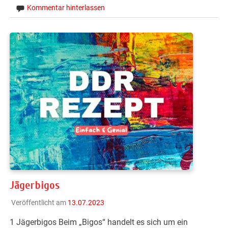
Kommentar hinterlassen
Jägerbigos
Veröffentlicht am
13.07.2023
1 Jägerbigos Beim „Bigos“ handelt es sich um ein