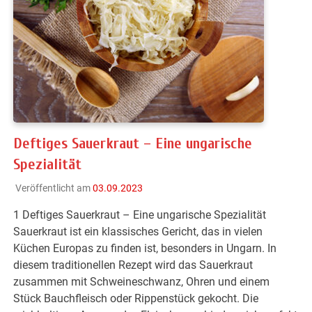
Deftiges Sauerkraut – Eine ungarische
Spezialität
Veröffentlicht am
03.09.2023
1 Deftiges Sauerkraut – Eine ungarische Spezialität
Sauerkraut ist ein klassisches Gericht, das in vielen
Küchen Europas zu finden ist, besonders in Ungarn. In
diesem traditionellen Rezept wird das Sauerkraut
zusammen mit Schweineschwanz, Ohren und einem
Stück Bauchfleisch oder Rippenstück gekocht. Die