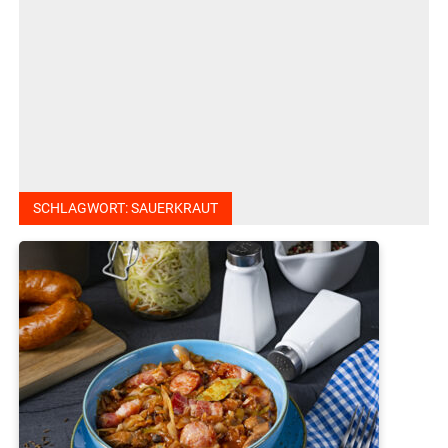
SCHLAGWORT:
SAUERKRAUT