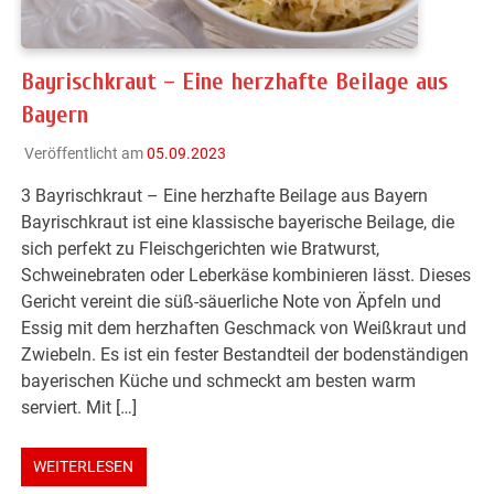
Bayrischkraut – Eine herzhafte Beilage aus
Bayern
Veröffentlicht am
05.09.2023
3 Bayrischkraut – Eine herzhafte Beilage aus Bayern
Bayrischkraut ist eine klassische bayerische Beilage, die
sich perfekt zu Fleischgerichten wie Bratwurst,
Schweinebraten oder Leberkäse kombinieren lässt. Dieses
Gericht vereint die süß-säuerliche Note von Äpfeln und
Essig mit dem herzhaften Geschmack von Weißkraut und
Zwiebeln. Es ist ein fester Bestandteil der bodenständigen
bayerischen Küche und schmeckt am besten warm
serviert. Mit […]
WEITERLESEN