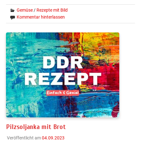
Gemüse
/
Rezepte mit Bild
Kommentar hinterlassen
Pilzsoljanka mit Brot
Veröffentlicht am
04.09.2023