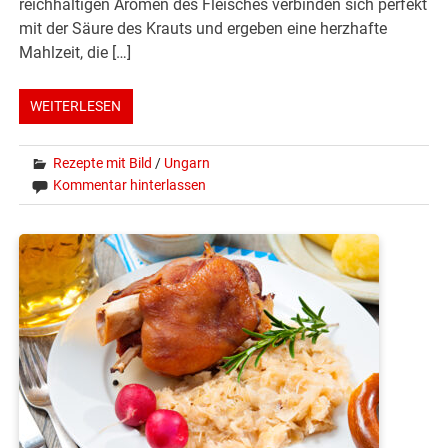
reichhaltigen Aromen des Fleisches verbinden sich perfekt
mit der Säure des Krauts und ergeben eine herzhafte
Mahlzeit, die […]
WEITERLESEN
Rezepte mit Bild
/
Ungarn
Kommentar hinterlassen