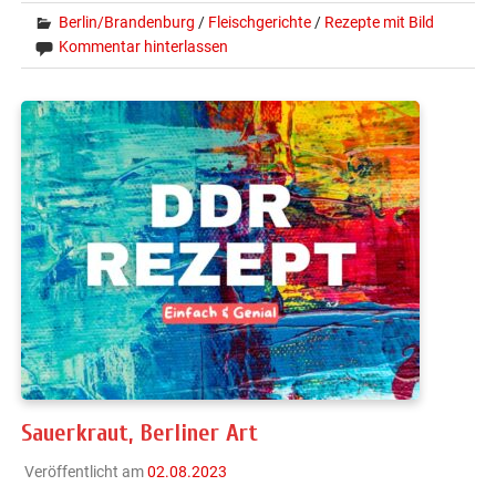
Berlin/Brandenburg
/
Fleischgerichte
/
Rezepte mit Bild
Kommentar hinterlassen
Sauerkraut, Berliner Art
Veröffentlicht am
02.08.2023