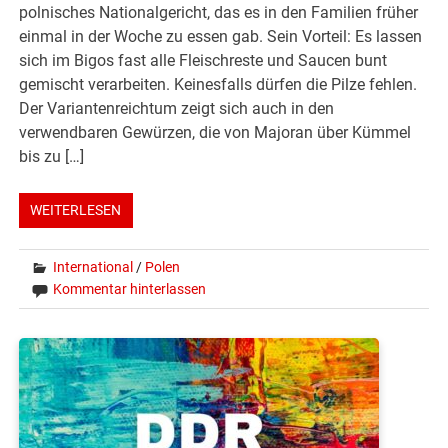
polnisches Nationalgericht, das es in den Familien früher
einmal in der Woche zu essen gab. Sein Vorteil: Es lassen
sich im Bigos fast alle Fleischreste und Saucen bunt
gemischt verarbeiten. Keinesfalls dürfen die Pilze fehlen.
Der Variantenreichtum zeigt sich auch in den
verwendbaren Gewürzen, die von Majoran über Kümmel
bis zu […]
WEITERLESEN
International
/
Polen
Kommentar hinterlassen