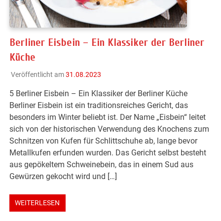
Berliner Eisbein – Ein Klassiker der Berliner
Küche
Veröffentlicht am
31.08.2023
5 Berliner Eisbein – Ein Klassiker der Berliner Küche
Berliner Eisbein ist ein traditionsreiches Gericht, das
besonders im Winter beliebt ist. Der Name „Eisbein“ leitet
sich von der historischen Verwendung des Knochens zum
Schnitzen von Kufen für Schlittschuhe ab, lange bevor
Metallkufen erfunden wurden. Das Gericht selbst besteht
aus gepökeltem Schweinebein, das in einem Sud aus
Gewürzen gekocht wird und […]
WEITERLESEN