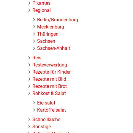
Pikantes
Regional
Berlin/Brandenburg
Mecklenburg
Thüringen
Sachsen
Sachsen-Anhalt
Reis
Resteverwertung
Rezepte für Kinder
Rezepte mit Bild
Rezepte mit Brot
Rohkost & Salat
Eiersalat
Kartoffelsalat
Schnellküche
Sonstige