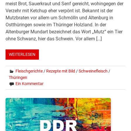
meist Brot, Sauerkraut und Senf gereicht, wohingegen der
Verzehr mit Ketchup eher verpönt ist. Bekannt ist der
Mutzbraten vor allem um Schmölln und Altenburg in
Ostthüringen sowie im Thüringer Holzland. In der
Altenburger Mundart bezeichnet das Wort „Mutz“ ein Tier
ohne Schwanz, hier das Schwein. Vor allem […]
WEITERLESEN
Fleischgerichte
/
Rezepte mit Bild
/
Schweinefleisch
/
Thüringen
Ein Kommentar