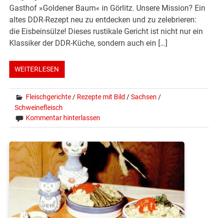
Gasthof »Goldener Baum« in Görlitz. Unsere Mission? Ein
altes DDR-Rezept neu zu entdecken und zu zelebrieren:
die Eisbeinsülze! Dieses rustikale Gericht ist nicht nur ein
Klassiker der DDR-Küche, sondern auch ein […]
WEITERLESEN
Fleischgerichte
/
Rezepte mit Bild
/
Sachsen
/
Schweinefleisch
Kommentar hinterlassen