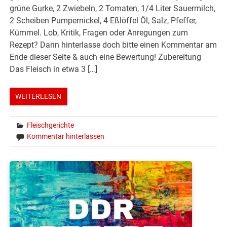
grüne Gurke, 2 Zwiebeln, 2 Tomaten, 1/4 Liter Sauermilch,
2 Scheiben Pumpernickel, 4 Eßlöffel Öl, Salz, Pfeffer,
Kümmel. Lob, Kritik, Fragen oder Anregungen zum
Rezept? Dann hinterlasse doch bitte einen Kommentar am
Ende dieser Seite & auch eine Bewertung! Zubereitung
Das Fleisch in etwa 3 […]
WEITERLESEN
Fleischgerichte
Kommentar hinterlassen