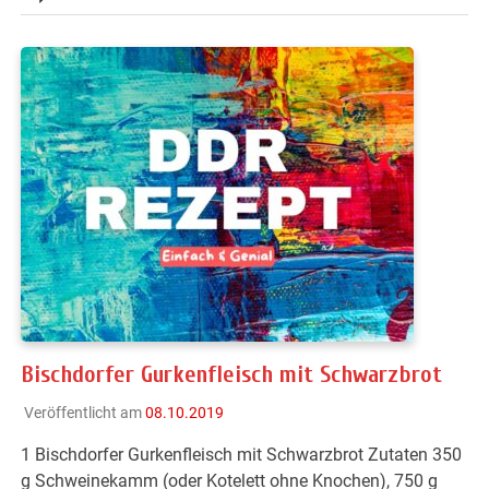
Bischdorfer Gurkenfleisch mit Schwarzbrot
Veröffentlicht am
08.10.2019
1 Bischdorfer Gurkenfleisch mit Schwarzbrot Zutaten 350
g Schweinekamm (oder Kotelett ohne Knochen), 750 g