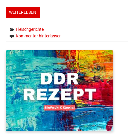
WEITERLESEN
Fleischgerichte
Kommentar hinterlassen