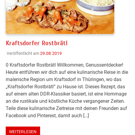
Kraftsdorfer Rostbrätl
Veröffentlicht am
29.08.2019
0 Kraftsdorfer Rostbrätl Willkommen, Genussentdecker!
Heute entführen wir dich auf eine kulinarische Reise in die
malerische Region um Kraftsdorf in Thüringen, wo das
„Kraftsdorfer Rostbrätl“ zu Hause ist. Dieses Rezept, das
auf einem alten DDR-Klassiker basiert, ist eine Hommage
an die rustikale und köstliche Küche vergangener Zeiten.
Teile diese kulinarische Zeitreise mit deinen Freunden auf
Facebook und Pinterest, damit auch […]
WEITERLESEN