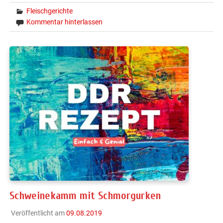
Fleischgerichte
Kommentar hinterlassen
Schweinekamm mit Schmorgurken
Veröffentlicht am
09.08.2019