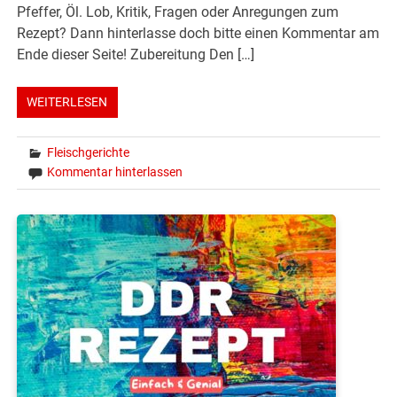
Pfeffer, Öl. Lob, Kritik, Fragen oder Anregungen zum
Rezept? Dann hinterlasse doch bitte einen Kommentar am
Ende dieser Seite! Zubereitung Den […]
WEITERLESEN
Fleischgerichte
Kommentar hinterlassen