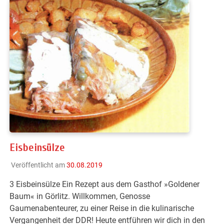
Eisbeinsülze
Veröffentlicht am
30.08.2019
3 Eisbeinsülze Ein Rezept aus dem Gasthof »Goldener
Baum« in Görlitz. Willkommen, Genosse
Gaumenabenteurer, zu einer Reise in die kulinarische
Vergangenheit der DDR! Heute entführen wir dich in den