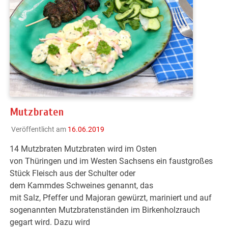
Mutzbraten
Veröffentlicht am
16.06.2019
14 Mutzbraten Mutzbraten wird im Osten
von Thüringen und im Westen Sachsens ein faustgroßes
Stück Fleisch aus der Schulter oder
dem Kammdes Schweines genannt, das
mit Salz, Pfeffer und Majoran gewürzt, mariniert und auf
sogenannten Mutzbratenständen im Birkenholzrauch
gegart wird. Dazu wird