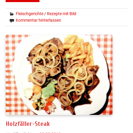
Fleischgerichte
/
Rezepte mit Bild
Kommentar hinterlassen
Holzfäller-Steak