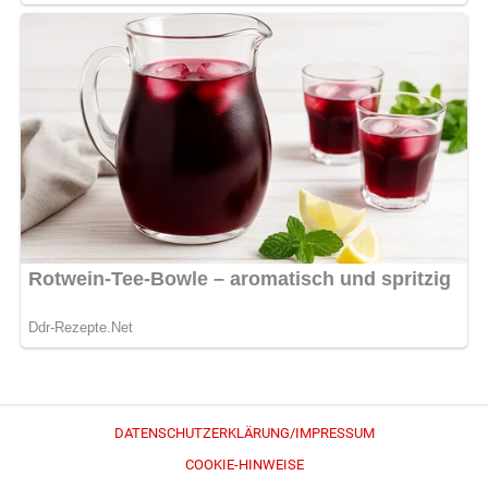
DATENSCHUTZERKLÄRUNG/IMPRESSUM
COOKIE-HINWEISE