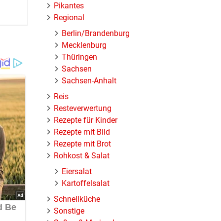
Pikantes
Regional
Berlin/Brandenburg
Mecklenburg
Thüringen
Sachsen
Sachsen-Anhalt
Reis
Resteverwertung
Rezepte für Kinder
Rezepte mit Bild
Rezepte mit Brot
Rohkost & Salat
Eiersalat
Kartoffelsalat
Schnellküche
Sonstige