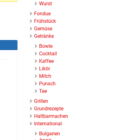
Wurst
Fondue
Frühstück
Gemüse
Getränke
Bowle
Cocktail
Kaffee
Likör
Milch
Punsch
Tee
Grillen
Grundrezepte
Haltbarmachen
International
Bulgarien