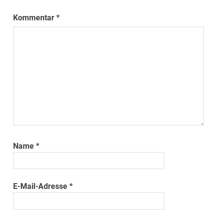
Kommentar
*
Name
*
E-Mail-Adresse
*