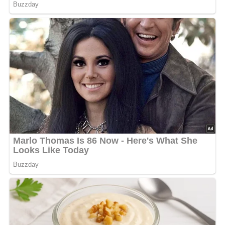
Rezept-Bewertung