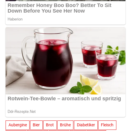
Aubergine
Bier
Brot
Brühe
Diabetiker
Fleisch