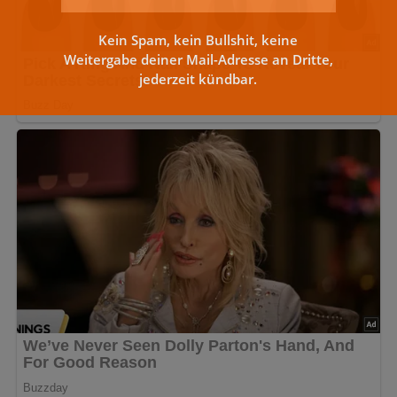
Kein Spam, kein Bullshit, keine
Weitergabe deiner Mail-Adresse an Dritte,
jederzeit kündbar.