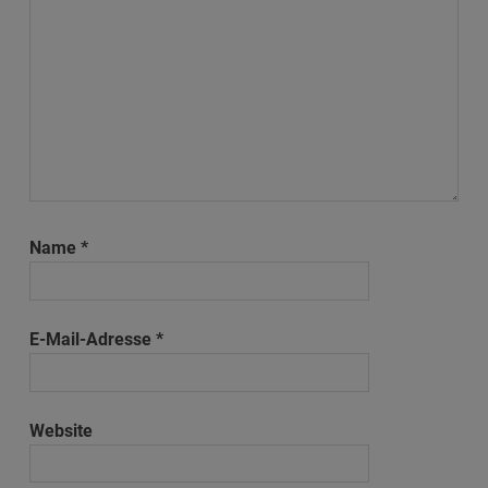
Name
*
E-Mail-Adresse
*
Website