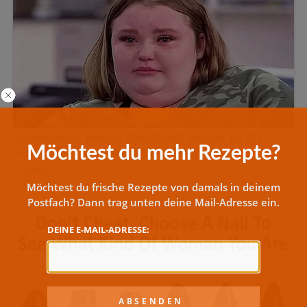
Möchtest du mehr Rezepte?
Möchtest du frische Rezepte von damals in deinem
Postfach? Dann trag unten deine Mail-Adresse ein.
DEINE E-MAIL-ADRESSE: