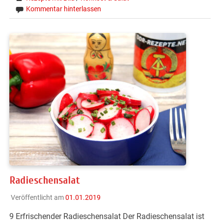
Kommentar hinterlassen
Radieschensalat
Veröffentlicht am
01.01.2019
9 Erfrischender Radieschensalat Der Radieschensalat ist