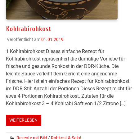
Kohlrabirohkost
Veröffentlicht am
01.01.2019
1 Kohlrabirohkost Dieses einfache Rezept für
Kohlrabirohkost repräsentiert die damalige Vorliebe für
frische und gesunde Rohkost in der DDR-Küche. Die
leichte Sauce verleiht dem Gericht eine angenehme
Frische. Hier ist ein einfaches Rezept für Kohlrabirohkost
im DDR-Stil: Anzahl der Portionen Dieses Rezept reicht für
etwa 4 Portionen Kohlrabirohkost. Zutaten für die
Kohlrabirohkost 3 – 4 Kohlrabi Saft von 1/2 Zitrone […]
WEITERLESEN
Rezepte mit Bild
/
Rohkost & Salat