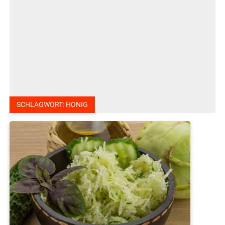
SCHLAGWORT:
HONIG