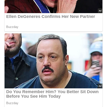
Rezept-Bewertung
4.7/5
(16 Bewertung)