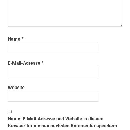
Name
*
E-Mail-Adresse
*
Website
Name, E-Mail-Adresse und Website in diesem
Browser für meinen nächsten Kommentar speichern.